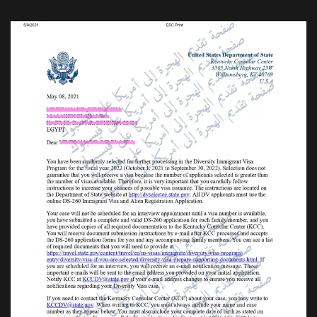
التسجيل في القرعة الأمريكية 2026