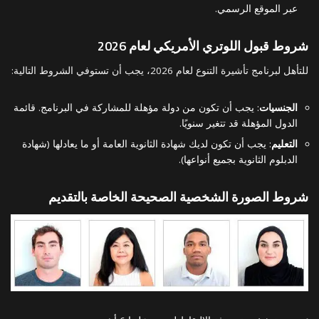
عبر الموقع الرسمي.
شروط قبول اللوتري الأمريكي لعام 2026
للتأهل لبرنامج تأشيرة التنوع لعام 2026، يجب أن تستوفي الشروط التالية:
الجنسيات
: يجب أن تكون من دولة مؤهلة للمشاركة في البرنامج. قائمة
الدول المؤهلة قد تتغير سنويًا.
التعليم
: يجب أن تكون لديك شهادة الثانوية العامة أو ما يعادلها (شهادة
الدبلوم الثانوية بجميع أنواعها).
شروط الصورة الشخصية الصحيحة الخاصة بالتقديم