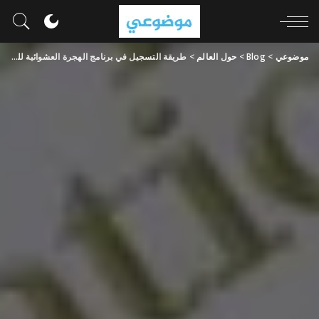
موضوعي
>
Blog
>
حول العالم
>
طريقة التسجيل في برنامج الهجرة العشوائية للولايات المتحدة | DV Lottery 2026