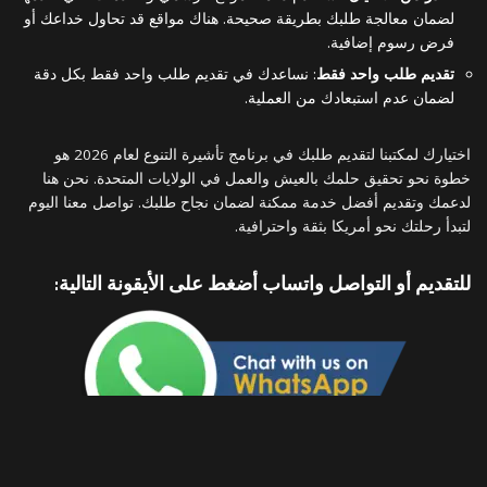
لضمان معالجة طلبك بطريقة صحيحة. هناك مواقع قد تحاول خداعك أو
فرض رسوم إضافية.
تقديم طلب واحد فقط
: نساعدك في تقديم طلب واحد فقط بكل دقة
لضمان عدم استبعادك من العملية.
اختيارك لمكتبنا لتقديم طلبك في برنامج تأشيرة التنوع لعام 2026 هو
خطوة نحو تحقيق حلمك بالعيش والعمل في الولايات المتحدة. نحن هنا
لدعمك وتقديم أفضل خدمة ممكنة لضمان نجاح طلبك. تواصل معنا اليوم
لتبدأ رحلتك نحو أمريكا بثقة واحترافية.
للتقديم أو التواصل واتساب أضغط على الأيقونة التالية: