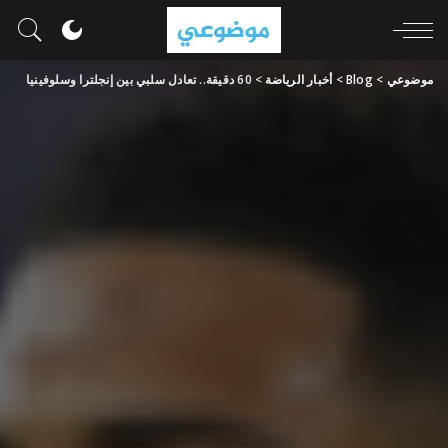
موضوعي
>
Blog
>
أخبار الرياضة
>
60 دقيقة.. تعادل سلبي بين إنجلترا وسلوفينيا