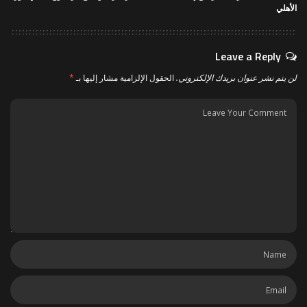
الأهلي
Leave a Reply
لن يتم نشر عنوان بريدك الإلكتروني.
الحقول الإلزامية مشار إليها بـ
*