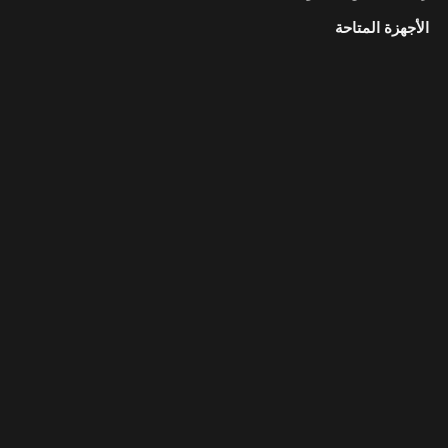
الأجهزة المتاحة