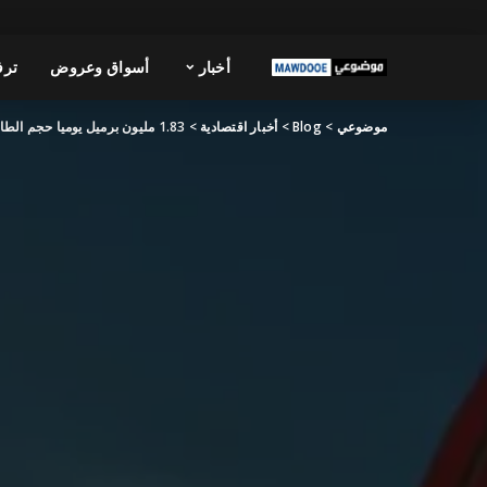
أخبار
أسواق وعروض
ترف
موضوعي
>
Blog
>
أخبار اقتصادية
>
1.83 مليون برميل يوميا حجم الطاقة التكريرية للكويت