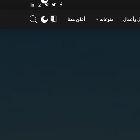
 وأعمال
منوعات
أعلن معنا
0