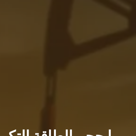
ل يوميا حجم الطاقة التكر