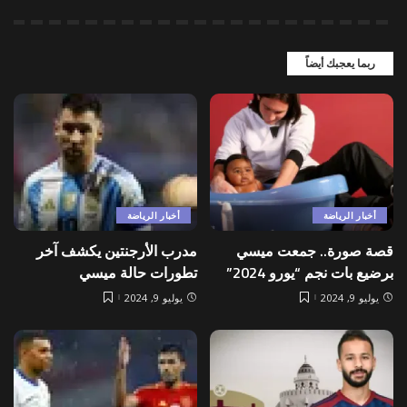
ربما يعجبك أيضاً
أخبار الرياضة
أخبار الرياضة
قصة صورة.. جمعت ميسي
مدرب الأرجنتين يكشف آخر
برضيع بات نجم “يورو 2024”
تطورات حالة ميسي
يوليو 9, 2024
يوليو 9, 2024