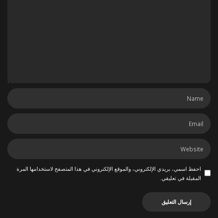
احفظ اسمي، بريدي الإلكتروني، والموقع الإلكتروني في هذا المتصفح لاستخدامها المرة
المقبلة في تعليقي.