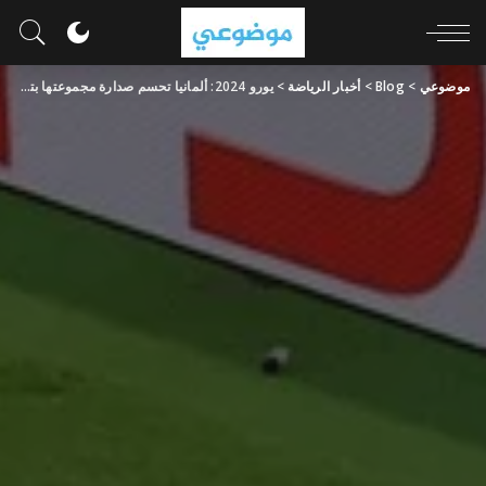
موضوعي
>
Blog
>
أخبار الرياضة
>
يورو 2024: ألمانيا تحسم صدارة مجموعتها بتعادل مثير مع سويسرا