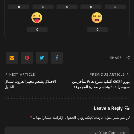
0
0
0
0
0
0
0
SHARE
NEXT ARTICLE
PREVIOUS ARTICLE
يورو 2024: ألمانيا تنتزع تعادلا متأخر من
الاحتلال يقتحم مخيم العروب شمال
سويسرا 1-1 وتحسم صدارة المجموعة
الخليل
Leave a Reply
لن يتم نشر عنوان بريدك الإلكتروني.
الحقول الإلزامية مشار إليها بـ
*