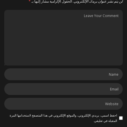
لن يتم نشر عنوان بريدك الإلكتروني.
الحقول الإلزامية مشار إليها بـ
*
احفظ اسمي، بريدي الإلكتروني، والموقع الإلكتروني في هذا المتصفح لاستخدامها المرة
المقبلة في تعليقي.