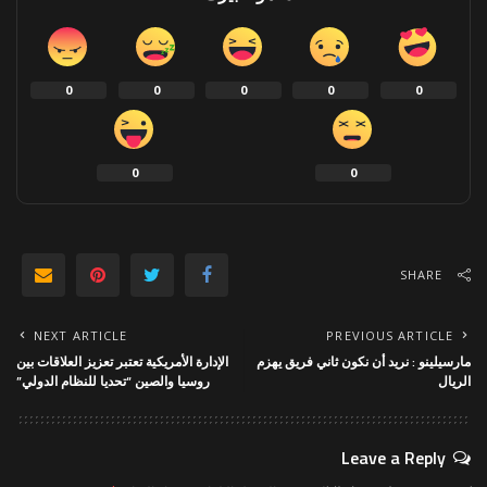
0
0
0
0
0
0
0
SHARE
NEXT ARTICLE
PREVIOUS ARTICLE
مارسيلينو : نريد أن نكون ثاني فريق يهزم
الإدارة الأمريكية تعتبر تعزيز العلاقات بين
الريال
روسيا والصين “تحديا للنظام الدولي”
Leave a Reply