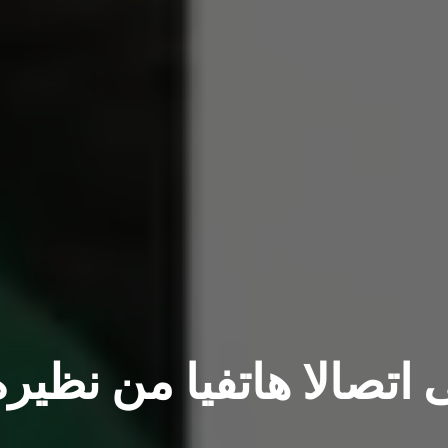
 اتصالا هاتفيا من نظيره