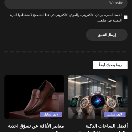
احفظ اسمي، بريدي الإلكتروني، والموقع الإلكتروني في هذا المتصفح لاستخدامها المرة
المقبلة في تعليقي.
ربما يعجبك أيضاً
لايف ستايل
لايف ستايل
أفضل الساعات الذكية
معايير الأناقة عن تسوّق احذية