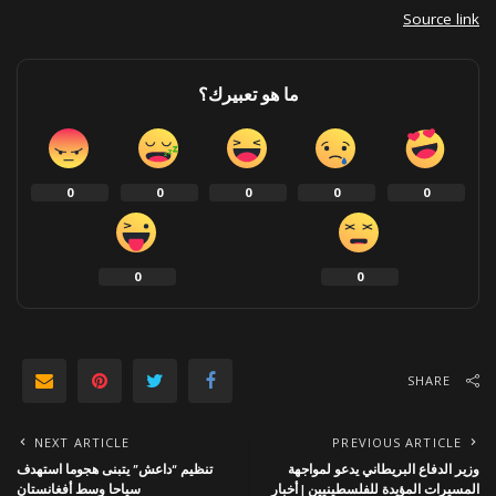
Source link
ما هو تعبيرك؟
0
0
0
0
0
0
0
SHARE
NEXT ARTICLE
PREVIOUS ARTICLE
وزير الدفاع البريطاني يدعو لمواجهة
تنظيم “داعش” يتبنى هجوما استهدف
المسيرات المؤيدة للفلسطينيين | أخبار
سياحا وسط أفغانستان