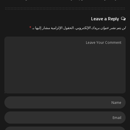
Leave a Reply
لن يتم نشر عنوان بريدك الإلكتروني.
الحقول الإلزامية مشار إليها بـ
*