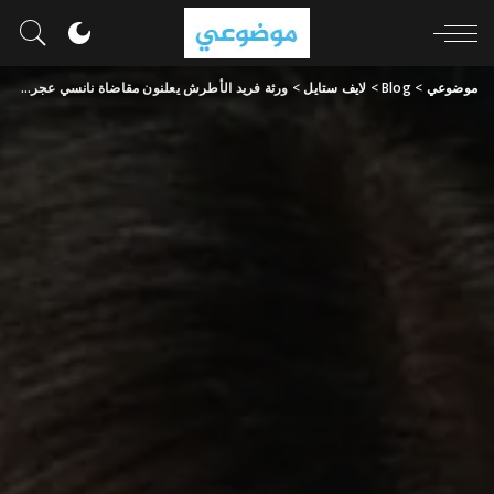
موضوعي
>
Blog
>
لايف ستايل
>
ورثة فريد الأطرش يعلنون مقاضاة نانسي عجرم بسبب أنا وانت وبس