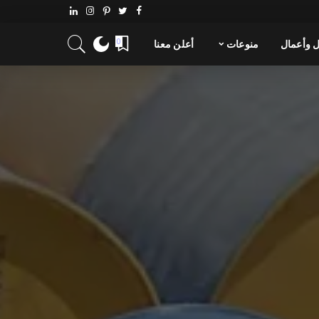
 وأعمال
منوعات
أعلن معنا
0