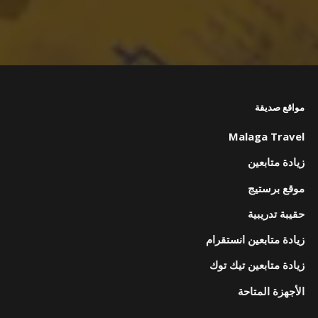
مواقع صديقة
Malaga Travel
زيادة متابعين
موقع برستيج
حقيبة تدريبية
زيادة متابعين انستقرام
زيادة متابعين تيك توك
الأجهزة المتاحة