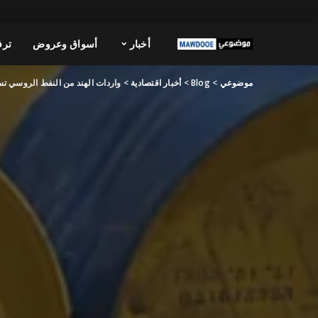
أخبار
أسواق وعروض
ترف
موضوعي
>
Blog
>
أخبار اقتصادية
>
واردات الهند من النفط الروسي تس