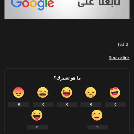
[ad_2]
Source link
ما هو تعبيرك؟
0
0
0
0
0
0
0