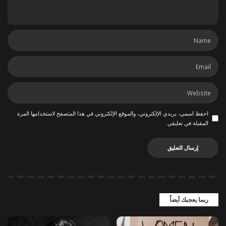
احفظ اسمي، بريدي الإلكتروني، والموقع الإلكتروني في هذا المتصفح لاستخدامها المرة
المقبلة في تعليقي.
ربما يعجبك أيضاً