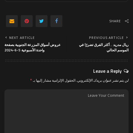
SHARE
NEXT ARTICLE
PREVIOUS ARTICLE
ريال مدريد .. أكثر الفرق تضررًا في
عروض أسواق المزرعة الجنوبية بصفحة
الموسم الحالي
واحدة الأسبوعية 5-6-2024
Leave a Reply
لن يتم نشر عنوان بريدك الإلكتروني.
الحقول الإلزامية مشار إليها بـ
*