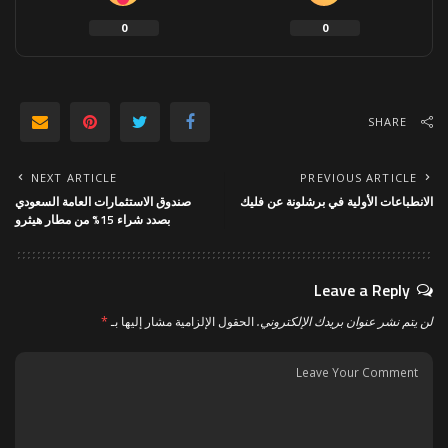
0
0
SHARE
NEXT ARTICLE
PREVIOUS ARTICLE
الانطباعات الأولية في برشلونة عن فليك
صندوق الاستثمارات العامة السعودي
بصدد شراء 15% من مطار هيثرو
Leave a Reply
لن يتم نشر عنوان بريدك الإلكتروني.
الحقول الإلزامية مشار إليها بـ
*