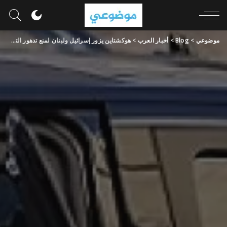
موضوعي
>
Blog
>
أخبار العرب
>
هوكشتاين يزور إسرائيل ولبنان لمنع تدهور التصعيد إلى حرب شاملة