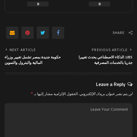
0
0
SHARE
NEXT ARTICLE
PREVIOUS ARTICLE
UBS: الذكاء الاصطناعي يحدث تغييرا
حكومة جديدة بمصر تشمل تغيير وزراء
جذريا بالخدمات المصرفية
المالية والبترول والتموين
Leave a Reply
لن يتم نشر عنوان بريدك الإلكتروني.
الحقول الإلزامية مشار إليها بـ
*