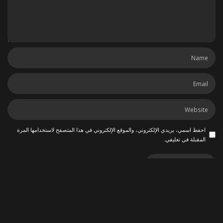
احفظ اسمي، بريدي الإلكتروني، والموقع الإلكتروني في هذا المتصفح لاستخدامها المرة
المقبلة في تعليقي.
ربما يعجبك أيضاً