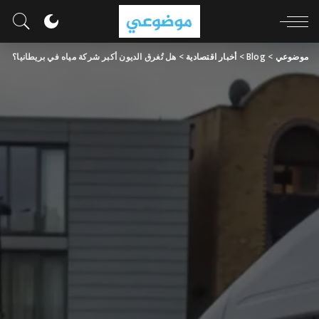
موضوعي
>
Blog
>
أخبار اقتصادية
>
هل تُغرق الديون أكبر شركة مياه في بريطانيا؟