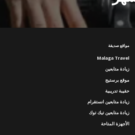
مواقع صديقة
Malaga Travel
زيادة متابعين
موقع برستيج
حقيبة تدريبية
زيادة متابعين انستقرام
زيادة متابعين تيك توك
الأجهزة المتاحة