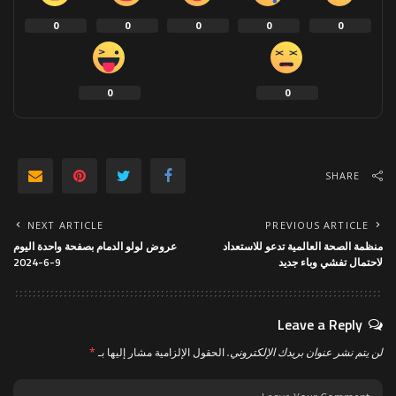
0
0
0
0
0
0
0
SHARE
NEXT ARTICLE
PREVIOUS ARTICLE
منظمة الصحة العالمية تدعو للاستعداد
عروض لولو الدمام بصفحة واحدة اليوم
لاحتمال تفشي وباء جديد
9-6-2024
Leave a Reply
لن يتم نشر عنوان بريدك الإلكتروني.
الحقول الإلزامية مشار إليها بـ
*