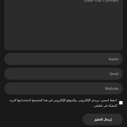
احفظ اسمي، بريدي الإلكتروني، والموقع الإلكتروني في هذا المتصفح لاستخدامها المرة
المقبلة في تعليقي.