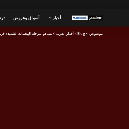
أخبار
أسواق وعروض
ترف
موضوعي
>
Blog
>
أخبار العرب
>
نتنياهو: مرحلة الهجمات الشديدة في