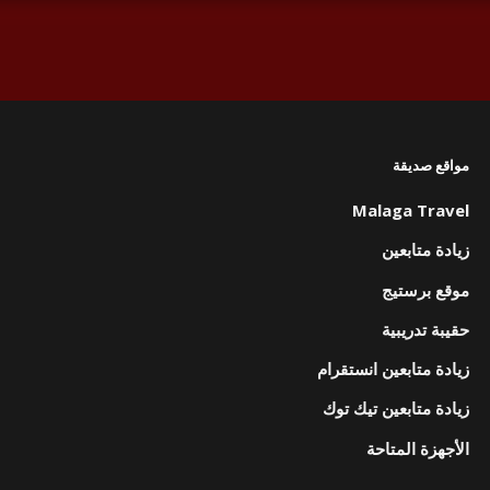
مواقع صديقة
Malaga Travel
زيادة متابعين
موقع برستيج
حقيبة تدريبية
زيادة متابعين انستقرام
زيادة متابعين تيك توك
الأجهزة المتاحة