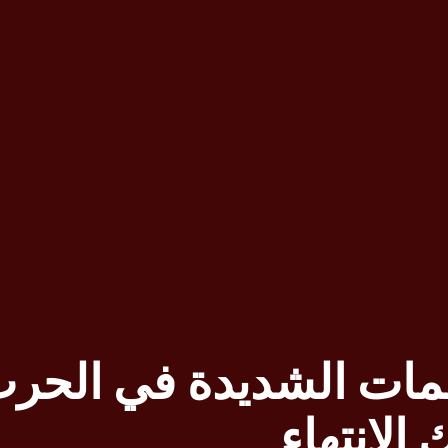
هجمات الشديدة في الحر
لانتهاء