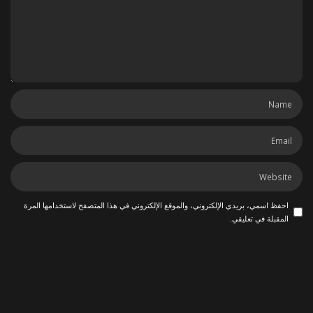
احفظ اسمي، بريدي الإلكتروني، والموقع الإلكتروني في هذا المتصفح لاستخدامها المرة
المقبلة في تعليقي.