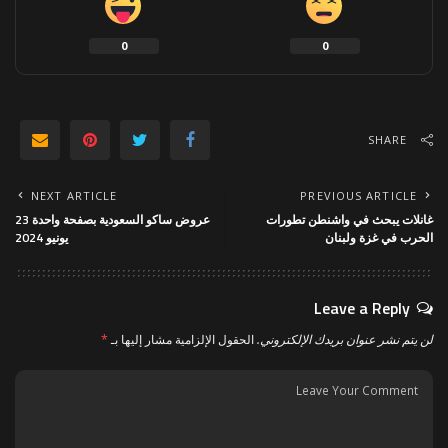
0
0
SHARE
NEXT ARTICLE
PREVIOUS ARTICLE
غانلات يبحث في واشنطن تطورات
عروض ساكو السعودية بصفحة واحدة 23
الحرب في غزة ولبنان
يونيو 2024
Leave a Reply
لن يتم نشر عنوان بريدك الإلكتروني.
الحقول الإلزامية مشار إليها بـ
*