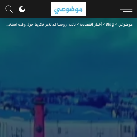
موضوعي
>
Blog
>
أخبار اقتصادية
>
نائب: روسيا قد تغير فكرها حول وقت استخدام أسلحة نووية