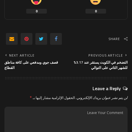
0
0
SHARE
NEXT ARTICLE
PREVIOUS ARTICLE
التضخم في الكويت يستقر عند 3.17%
قصف جوي ومدفعي على كافة مناطق
للشهر الثاني على التوالي
القطاع
Leave a Reply
لن يتم نشر عنوان بريدك الإلكتروني.
الحقول الإلزامية مشار إليها بـ
*