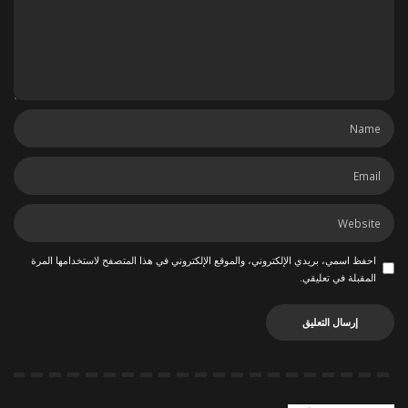
احفظ اسمي، بريدي الإلكتروني، والموقع الإلكتروني في هذا المتصفح لاستخدامها المرة
المقبلة في تعليقي.