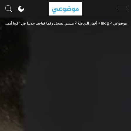
موضوعي
>
Blog
>
أخبار الرياضة
>
ميسي يسجل رقما قياسيا جديدا في “كوبا أميركا”