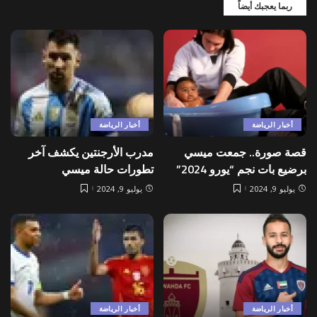
ربما يعجبك أيضاً
أخبار الرياضة
أخبار الرياضة
قصة صورة.. جمعت ميسي
مدرب الأرجنتين يكشف آخر
برضيع بات نجم “يورو 2024”
تطورات حالة ميسي
يوليو 9, 2024
يوليو 9, 2024
أخبار الرياضة
أخبار الرياضة