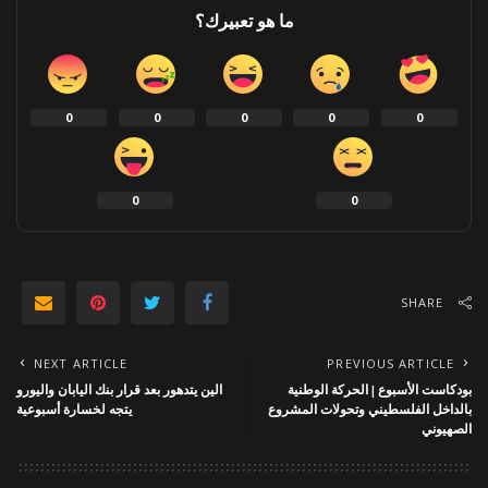
ما هو تعبيرك؟
0
0
0
0
0
0
0
SHARE
NEXT ARTICLE
PREVIOUS ARTICLE
بودكاست الأسبوع | الحركة الوطنية
الين يتدهور بعد قرار بنك اليابان واليورو
بالداخل الفلسطيني وتحولات المشروع
يتجه لخسارة أسبوعية
الصهيوني