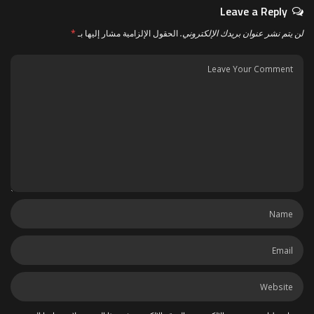
Leave a Reply
لن يتم نشر عنوان بريدك الإلكتروني.
الحقول الإلزامية مشار إليها بـ
*