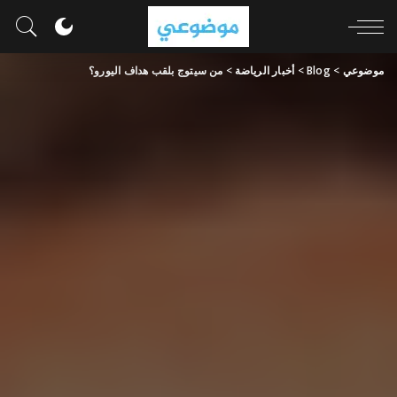
موضوعي
>
Blog
>
أخبار الرياضة
>
من سيتوج بلقب هداف اليورو؟