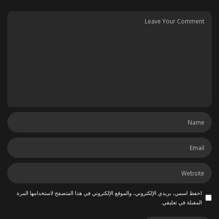
احفظ اسمي، بريدي الإلكتروني، والموقع الإلكتروني في هذا المتصفح لاستخدامها المرة
المقبلة في تعليقي.