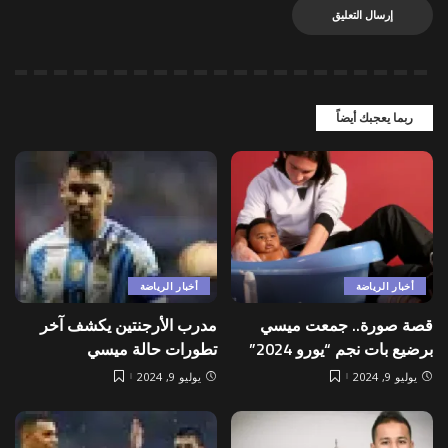
ربما يعجبك أيضاً
أخبار الرياضة
أخبار الرياضة
قصة صورة.. جمعت ميسي
مدرب الأرجنتين يكشف آخر
برضيع بات نجم “يورو 2024”
تطورات حالة ميسي
يوليو 9, 2024
يوليو 9, 2024