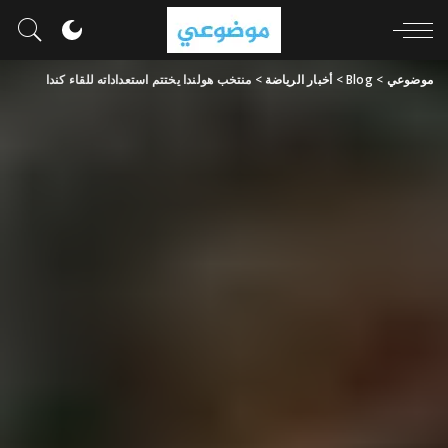
موضوعي
>
Blog
>
أخبار الرياضة
>
منتخب هولندا يختتم استعداداته للقاء كندا