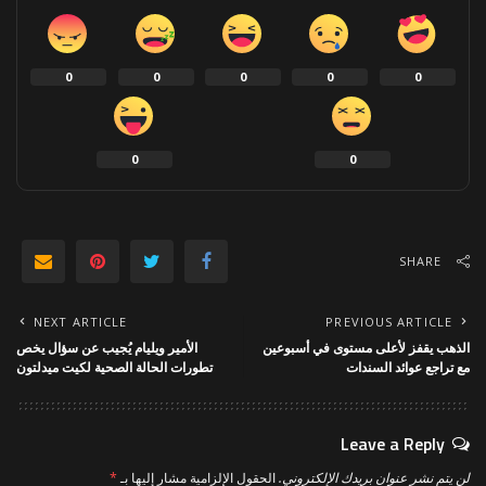
0
0
0
0
0
0
0
SHARE
NEXT ARTICLE
PREVIOUS ARTICLE
الذهب يقفز لأعلى مستوى في أسبوعين
الأمير ويليام يُجيب عن سؤال يخص
مع تراجع عوائد السندات
تطورات الحالة الصحية لكيت ميدلتون
Leave a Reply
لن يتم نشر عنوان بريدك الإلكتروني.
الحقول الإلزامية مشار إليها بـ
*