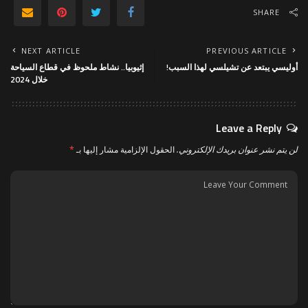
SHARE
NEXT ARTICLE
PREVIOUS ARTICLE
أوليسي يبتعد عن تشيلسي لهذا السبب!
إثيوبيا.. نشاط ملحوظ في قطاع السياحة
خلال 2024
Leave a Reply
لن يتم نشر عنوان بريدك الإلكتروني.
الحقول الإلزامية مشار إليها بـ
*