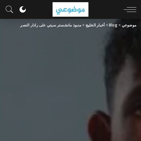
موضوعي
>
Blog
>
أخبار الخليج
>
منبوذ مانشستر سيتي على رادار النصر