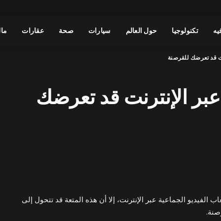
يه
تكنولوجيا
حول العالم
سيارات
صحة
عقارات
مال
نت قد تعرضك للقرصنة
عبر الإنترنت قد تعرضك
 الفيديو الجماعية عبر الإنترنت، إلا أن هذه المتعة قد تتحول إلى
صنة.