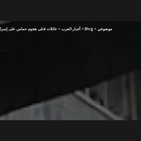
موضوعي
>
Blog
>
أخبار العرب
>
عائلات قتلى هجوم حماس على إسرائي