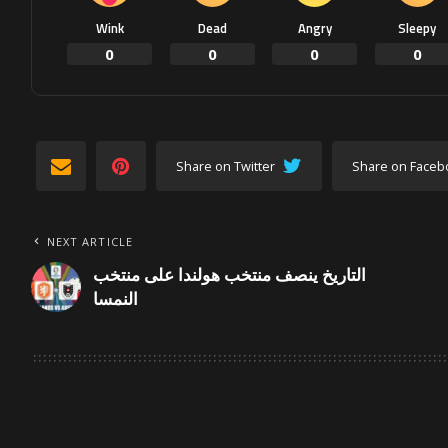
Wink
Dead
Angry
Sleepy
0
0
0
0
Share on Twitter
Share on Faceb
NEXT ARTICLE
التاريخ ينصف منتخب هولندا على منتخب
النمسا