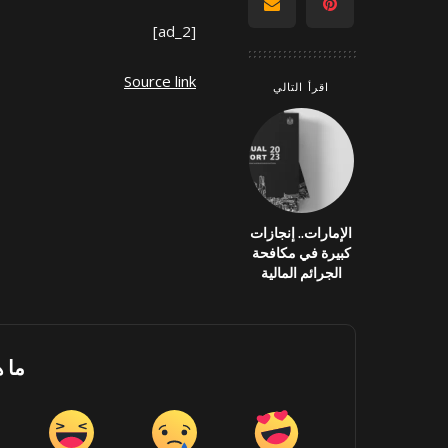
[ad_2]
Source link
اقرأ التالي
الإمارات.. إنجازات
كبيرة في مكافحة
الجرائم المالية
ما 