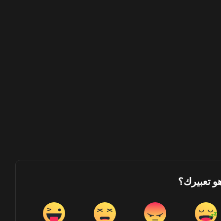
هو تعبيرك؟