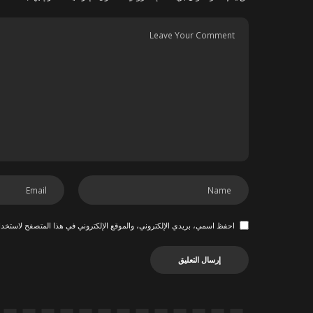
احفظ اسمي، بريدي الإلكتروني، والموقع الإلكتروني في هذا المتصفح لاستخدام