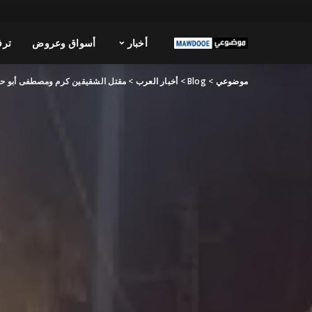
أخبار
أسواق وعروض
ترف
موضوعي
>
Blog
>
أخبار العرب
>
مقتل الشقيقين كرم ومصطفى أبو حا