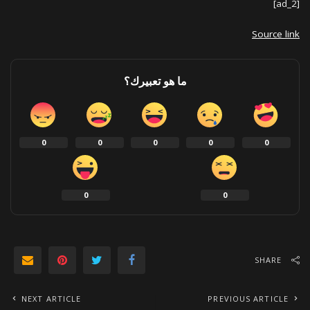
[ad_2]
Source link
ما هو تعبيرك؟
0
0
0
0
0
0
0
SHARE
NEXT ARTICLE
PREVIOUS ARTICLE