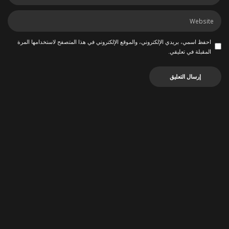
احفظ اسمي، بريدي الإلكتروني، والموقع الإلكتروني في هذا المتصفح لاستخدامها المرة
المقبلة في تعليقي.
ربما يعجبك أيضاً
أخبار العرب
أخبار العرب