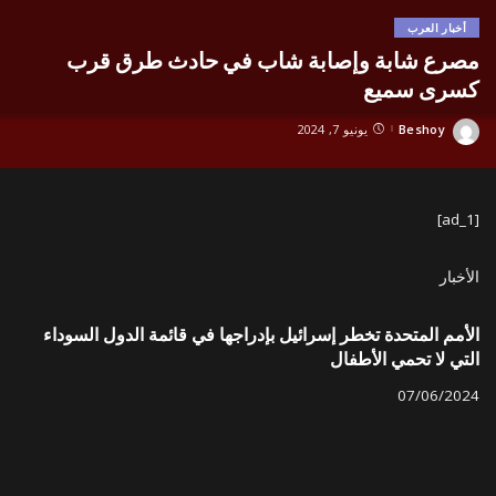
أخبار العرب
مصرع شابة وإصابة شاب في حادث طرق قرب
كسرى سميع
Beshoy
يونيو 7, 2024
Posted
by
[ad_1]
الأخبار
الأمم المتحدة تخطر إسرائيل بإدراجها في قائمة الدول السوداء
التي لا تحمي الأطفال
07/06/2024