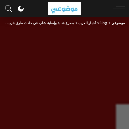
موضوعي
>
Blog
>
أخبار العرب
>
مصرع شابة وإصابة شاب في حادث طرق قرب كسرى سميع