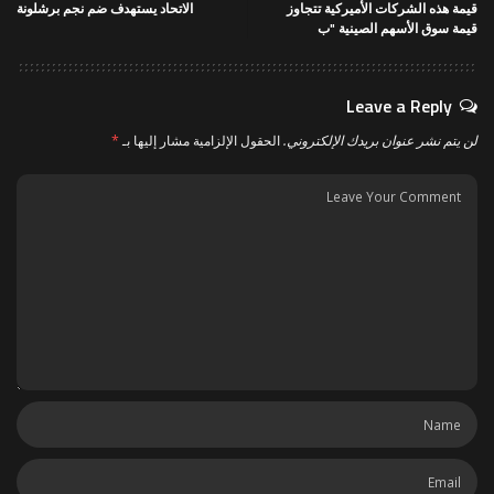
قيمة هذه الشركات الأميركية تتجاوز
الاتحاد يستهدف ضم نجم برشلونة
قيمة سوق الأسهم الصينية "ب
Leave a Reply
لن يتم نشر عنوان بريدك الإلكتروني.
الحقول الإلزامية مشار إليها بـ
*