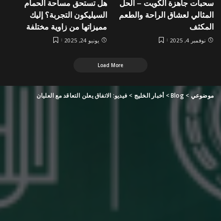
سحبات جاهزة الكويت – الحل
هل تستحق مساحة الحمام
المثالي لعشاق الراحة والطعم
السيليكون التجربة؟ إليك
المكثف
مميزاتها من زاوية مختلفة
نوفمبر 4, 2025
يونيو 24, 2025
Load More
موضوعي
>
Blog
>
أخبار الخليج
>
فيديو: الاتفاق يعلن التعاقد مع العليان