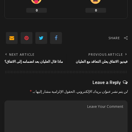
0
0
SHARE
NEXT ARTICLE
PREVIOUS ARTICLE
فيديو: الاتفاق يعلن التعاقد مع العليان
ماذا قال العليان بعد انضمامه إلى الاتفاق؟
Leave a Reply
لن يتم نشر عنوان بريدك الإلكتروني.
الحقول الإلزامية مشار إليها بـ
*