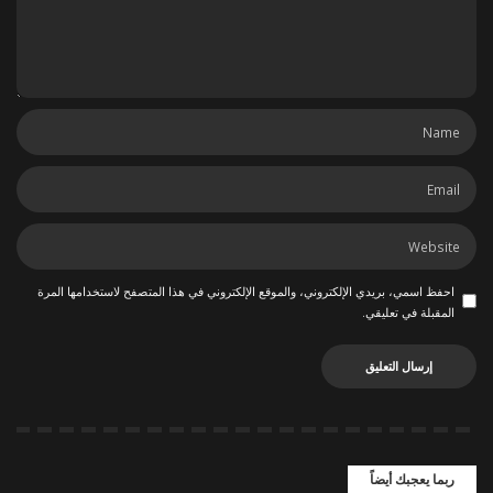
احفظ اسمي، بريدي الإلكتروني، والموقع الإلكتروني في هذا المتصفح لاستخدامها المرة
المقبلة في تعليقي.
ربما يعجبك أيضاً