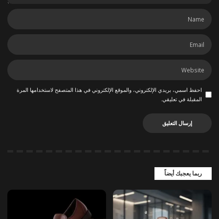
احفظ اسمي، بريدي الإلكتروني، والموقع الإلكتروني في هذا المتصفح لاستخدامها المرة
المقبلة في تعليقي.
ربما يعجبك أيضاً