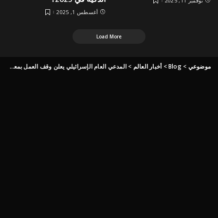
نوفمبر 11, 2025
أغسطس 1, 2025
Load More
موضوعي
>
Blog
>
أخبار العالم
>
المدعي العام الإسرائيلي يعلن وقف العمل بمعسكر الاعتقال “سدي تيمان” بصورة تدريجية