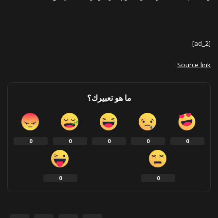
[ad_2]
Source link
ما هو تعبيرك؟
0
0
0
0
0
0
0