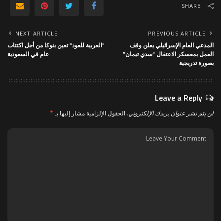
SHARE
NEXT ARTICLE
PREVIOUS ARTICLE
المدعي العام الإسرائيلي يعلن وقف
"العربية للعود" تعين بنوكا من أجل اكتتاب
العمل بمعسكر الاعتقال “سدي تيمان”
عام في السعودية
بصورة تدريجية
Leave a Reply
لن يتم نشر عنوان بريدك الإلكتروني.
الحقول الإلزامية مشار إليها بـ
*