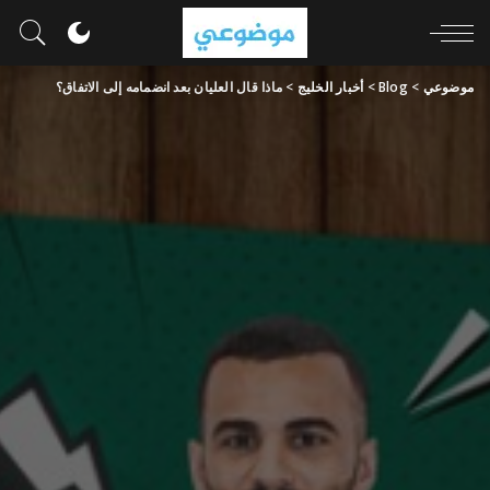
موضوعي
>
Blog
>
أخبار الخليج
>
ماذا قال العليان بعد انضمامه إلى الاتفاق؟