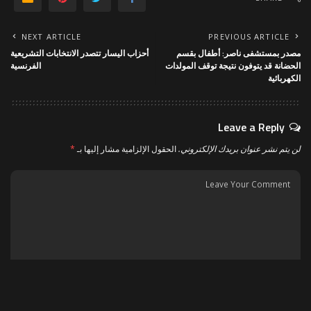
NEXT ARTICLE
PREVIOUS ARTICLE
مصدر بمستشفى ناصر: أطفال بقسم
أحزاب اليسار تتصدر الانتخابات التشريعية
الحضانة قد يتوفون نتيجة توقف المولدات
الفرنسية
الكهربائية
Leave a Reply
لن يتم نشر عنوان بريدك الإلكتروني.
الحقول الإلزامية مشار إليها بـ
*