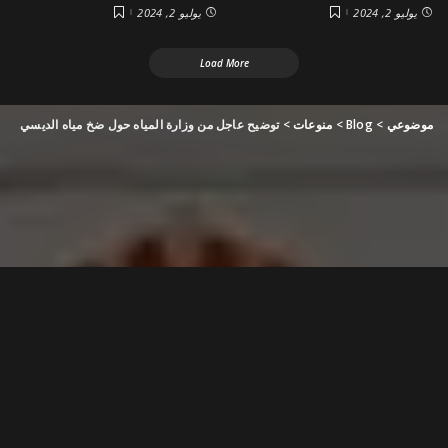
يوليو 2, 2024
يوليو 2, 2024
Load More
موضوعي
>
Blog
>
منوعات
>
توضيح عاجل من وزارة المياه حول ضخ مياه الديسي