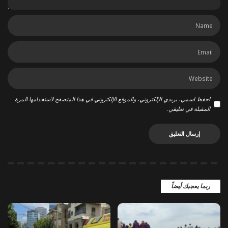
احفظ اسمي، بريدي الإلكتروني، والموقع الإلكتروني في هذا المتصفح لاستخدامها المرة
المقبلة في تعليقي.
ربما يعجبك أيضاً