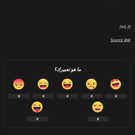
[ad_2]
Source link
ما هو تعبيرك؟
0
0
0
0
0
0
0