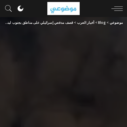
موضوعي
>
Blog
>
أخبار العرب
>
قصف مدفعي إسرائيلي على مناطق بجنوب لبنان وانفجار صاروخين بالجليل الأعلى