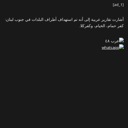
[ad_1]
أشارت تقارير عربية إلى أنه تم استهداف أطراف البلدات في جنوب لبنان:
كفر حمام، الخيام، وكفركلا.