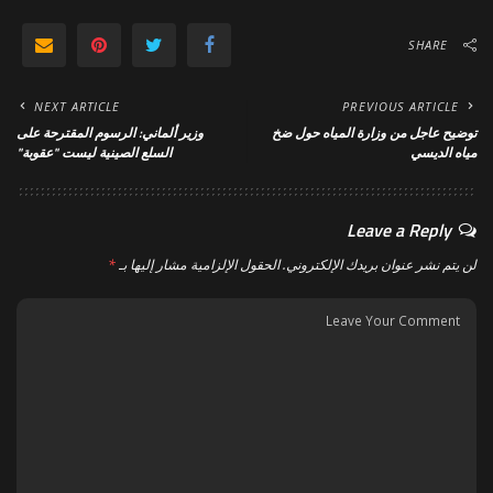
SHARE
NEXT ARTICLE
PREVIOUS ARTICLE
توضيح عاجل من وزارة المياه حول ضخ
وزير ألماني: الرسوم المقترحة على
مياه الديسي
السلع الصينية ليست "عقوبة"
Leave a Reply
لن يتم نشر عنوان بريدك الإلكتروني.
الحقول الإلزامية مشار إليها بـ
*