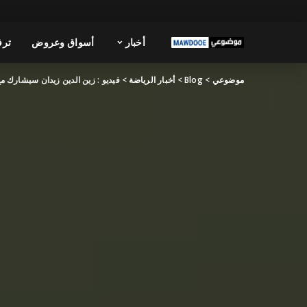
أخبار
أسواق وعروض
ترف
موضوعي
>
Blog
>
أخبار الرياضة
>
فيديو : زين الدين زيدان سيشارك مع