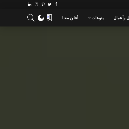
 وأعمال
منوعات
أعلن معنا
0