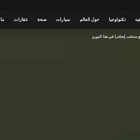
يه
تكنولوجيا
حول العالم
سيارات
صحة
عقارات
مال
 منتخب إنجلترا في هذا اليورو