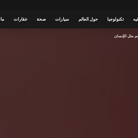
يه
تكنولوجيا
حول العالم
سيارات
صحة
عقارات
مال
تسم مثل الإنسان