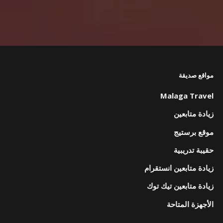
مواقع صديقة
Malaga Travel
زيادة متابعين
موقع برستيج
حقيبة تدريبية
زيادة متابعين انستقرام
زيادة متابعين تيك توك
الأجهزة المتاحة