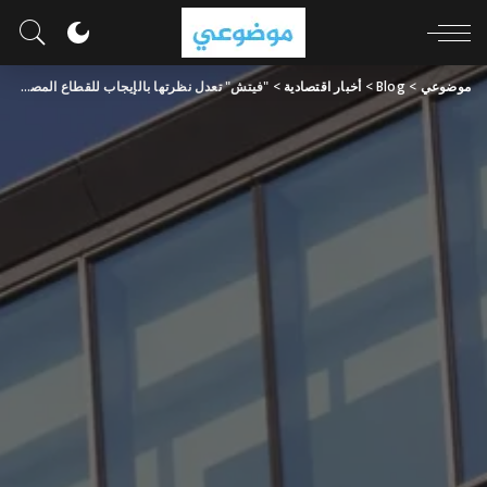
موضوعي
>
Blog
>
أخبار اقتصادية
>
"فيتش" تعدل نظرتها بالإيجاب للقطاع المصرفي التركي