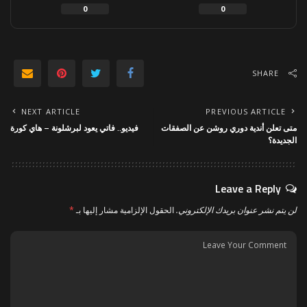
0
0
SHARE
NEXT ARTICLE
PREVIOUS ARTICLE
متى تعلن أندية دوري روشن عن الصفقات
فيديو.. فاتي يعود لبرشلونة – هاي كورة
الجديدة؟
Leave a Reply
لن يتم نشر عنوان بريدك الإلكتروني.
الحقول الإلزامية مشار إليها بـ
*