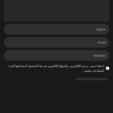
احفظ اسمي، بريدي الإلكتروني، والموقع الإلكتروني في هذا المتصفح لاستخدامها المرة
المقبلة في تعليقي.
ربما يعجبك أيضاً