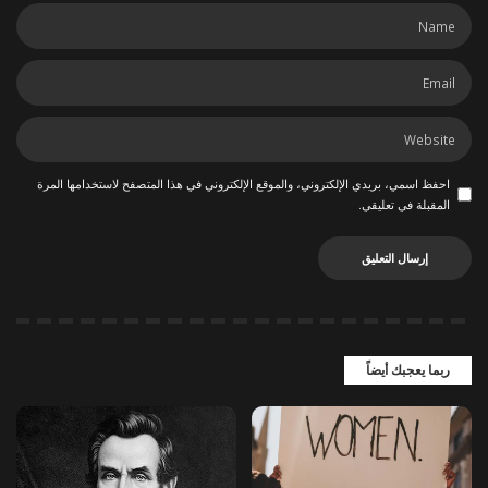
احفظ اسمي، بريدي الإلكتروني، والموقع الإلكتروني في هذا المتصفح لاستخدامها المرة
المقبلة في تعليقي.
ربما يعجبك أيضاً