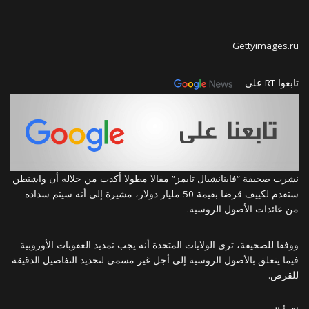
Gettyimages.ru
تابعوا RT على
نشرت صحيفة “فاينانشيال تايمز” مقالا مطولا أكدت من خلاله أن واشنطن
ستقدم لكييف قرضا بقيمة 50 مليار دولار، مشيرة إلى أنه سيتم سداده
من عائدات الأصول الروسية.
ووفقا للصحيفة، ترى الولايات المتحدة أنه يجب تمديد العقوبات الأوروبية
فيما يتعلق بالأصول الروسية إلى أجل غير مسمى لتحديد التفاصيل الدقيقة
للقرض.