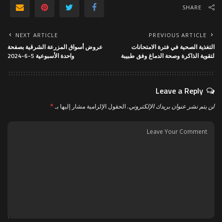
SHARE
NEXT ARTICLE
PREVIOUS ARTICLE
التغذية الصحية في فترة الامتحانات
عروض أسواق المزرعة الشرقية بصفحة
لتقوية الذاكرة وصحة الدماغ وفق طبيبة
واحدة الأسبوعية 5-6-2024
Leave a Reply
لن يتم نشر عنوان بريدك الإلكتروني.
الحقول الإلزامية مشار إليها بـ
*