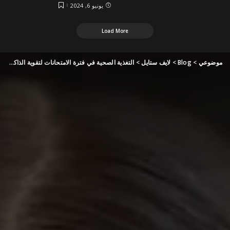
يونيو 6, 2024
Load More
موضوعي
>
Blog
>
لايف ستايل
>
التغذية الصحية في فترة الامتحانات لتقوية الذاكرة وصحة الدماغ وفق طبيبة