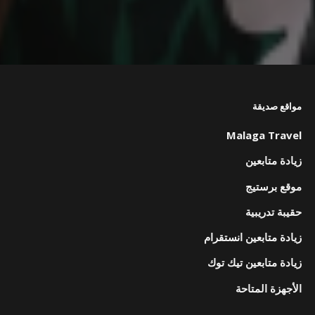
مواقع صديقة
Malaga Travel
زيادة متابعين
موقع برستيج
حقيبة تدريبية
زيادة متابعين انستقرام
زيادة متابعين تيك توك
الأجهزة المتاحة