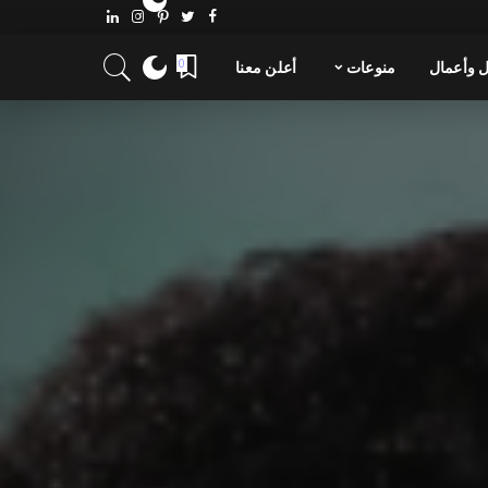
 وأعمال
منوعات
أعلن معنا
0