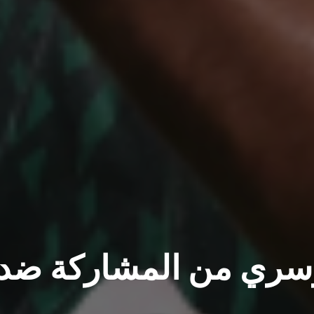
ري من المشاركة ضد