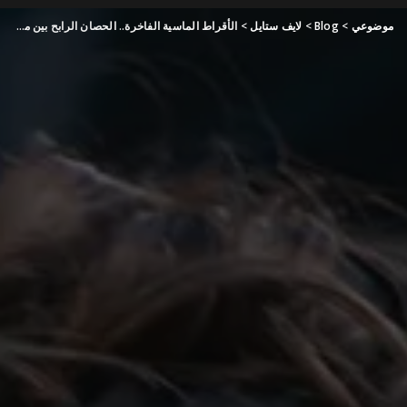
موضوعي
>
Blog
>
لايف ستايل
>
الأقراط الماسية الفاخرة.. الحصان الرابح بين مجوهرات النجمات في مهرجان كان 2024