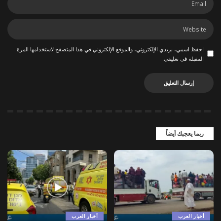
احفظ اسمي، بريدي الإلكتروني، والموقع الإلكتروني في هذا المتصفح لاستخدامها المرة
المقبلة في تعليقي.
ربما يعجبك أيضاً
أخبار العرب
أخبار العرب