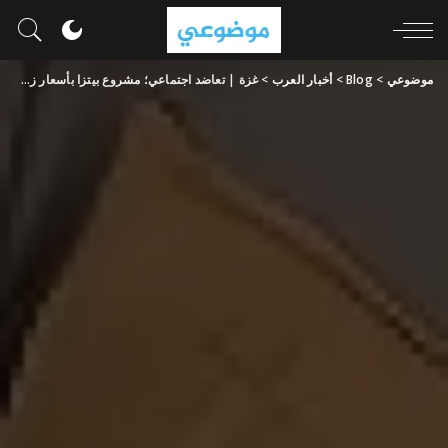
موضوعي
>
Blog
>
أخبار العرب
>
غزة | تعاضد اجتماعي؛ مشروع بيتزا بأسعار زهيدة