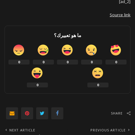
[ad_2]
Source link
ما هو تعبيرك؟
0
0
0
0
0
0
0
SHARE
NEXT ARTICLE
PREVIOUS ARTICLE