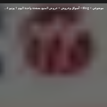
موضوعي
>
Blog
>
أسواق وعروض
>
عروض المنيع بصفحة واحدة اليوم 1 يونيو 2024