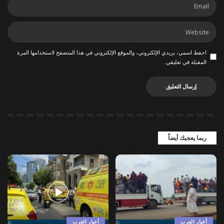
احفظ اسمي، بريدي الإلكتروني، والموقع الإلكتروني في هذا المتصفح لاستخدامها المرة
المقبلة في تعليقي.
ربما يعجبك أيضاً
أخبار العرب
أخبار العرب