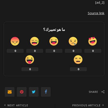
[ad_2]
Source link
ما هو تعبيرك؟
0
0
0
0
0
0
0
SHARE
NEXT ARTICLE
PREVIOUS ARTICLE