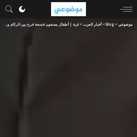
موضوعي
>
Blog
>
أخبار العرب
>
غزة | أطفال يصنعون فسحة فرح بين الركام والدمار