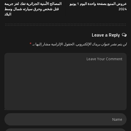
عروض المنيع بصفحة واحدة اليوم 1 يونيو
المصالح الأمنية الجزائرية تفك لغز جريمة
2024
قتل شخص وحرق سيارته شمال وسط
البلاد
Leave a Reply
لن يتم نشر عنوان بريدك الإلكتروني.
الحقول الإلزامية مشار إليها بـ
*