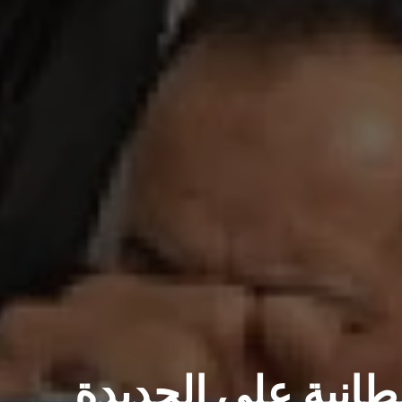
طانية على الحديدة