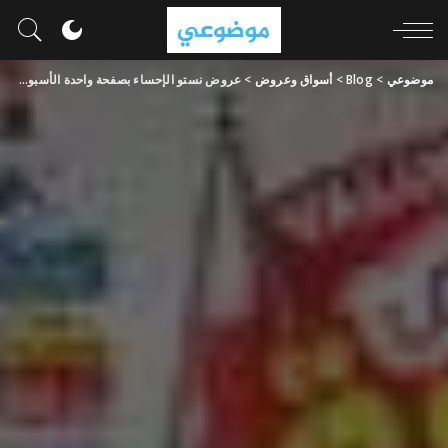
موضوعي
>
Blog
>
أسواق وعروض
>
عروض نستو الإحساء بصفحة واحدة الأسبوعية 19 يونيو 2024