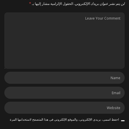
لن يتم نشر عنوان بريدك الإلكتروني.
الحقول الإلزامية مشار إليها بـ
*
احفظ اسمي، بريدي الإلكتروني، والموقع الإلكتروني في هذا المتصفح لاستخدامها المرة
المقبلة في تعليقي.