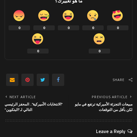
ما هو تعبيرك؟
0
0
0
0
0
0
0
SHARE
NEXT ARTICLE
PREVIOUS ARTICLE
مبيعات التجزئة الأميركية ترتفع في مايو
"الانتخابات الأميركية".. المحفز الرئيسي
لكن بأقل من التوقعات
التالي لـ"البتكوين"
Leave a Reply