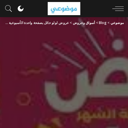
موضوعي
>
Blog
>
أسواق وعروض
>
عروض لولو حائل بصفحة واحدة الأسبوعية 26 يونيو 2024