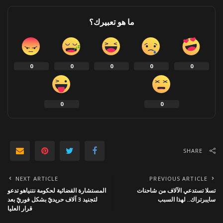
ما هو تعبيرك؟
0
0
0
0
0
0
0
SHARE
NEXT ARTICLE
PREVIOUS ARTICLE
تسلا تستدعي الآلاف من شاحنات
المستشارة القضائية لحكومة نتنياهو تدعو
سايبرتراك.. لهذا السبب
لتجنيد 3 آلاف حريديّ بشكل فوريّ بعد
قرار العليا