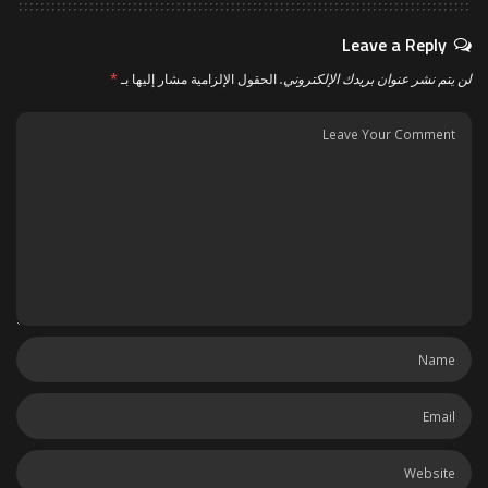
Leave a Reply
لن يتم نشر عنوان بريدك الإلكتروني.
الحقول الإلزامية مشار إليها بـ
*