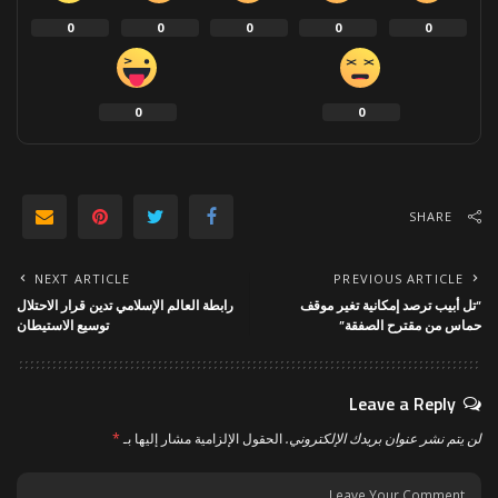
0
0
0
0
0
0
0
SHARE
NEXT ARTICLE
PREVIOUS ARTICLE
“تل أبيب ترصد إمكانية تغير موقف
رابطة العالم الإسلامي تدين قرار الاحتلال
حماس من مقترح الصفقة”
توسيع الاستيطان
Leave a Reply
لن يتم نشر عنوان بريدك الإلكتروني.
الحقول الإلزامية مشار إليها بـ
*