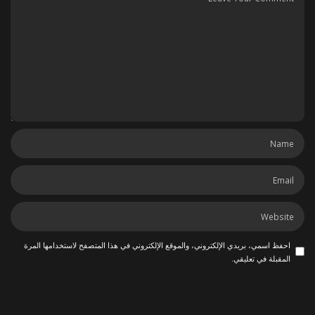
احفظ اسمي، بريدي الإلكتروني، والموقع الإلكتروني في هذا المتصفح لاستخدامها المرة
المقبلة في تعليقي.