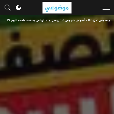
موضوعي
>
Blog
>
أسواق وعروض
>
عروض لولو الرياض بصفحة واحدة اليوم 29 يونيو 2024