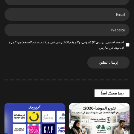
احفظ اسمي، بريدي الإلكتروني، والموقع الإلكتروني في هذا المتصفح لاستخدامها المرة
المقبلة في تعليقي.
ربما يعجبك أيضاً