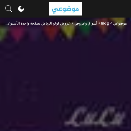
موضوعي
>
Blog
>
أسواق وعروض
>
عروض لولو الرياض بصفحة واحدة الأسبوعية 15 مايو 2024