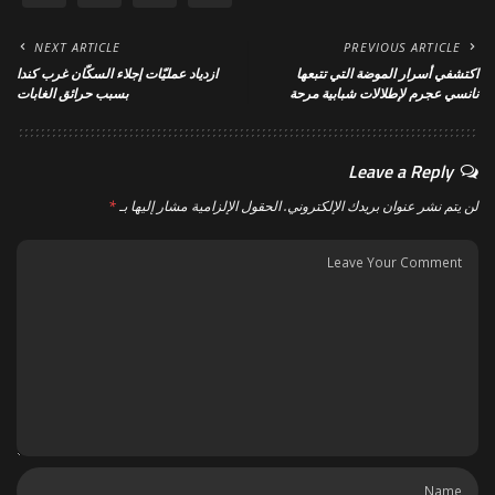
NEXT ARTICLE
PREVIOUS ARTICLE
اكتشفي أسرار الموضة التي تتبعها
ازدياد عمليّات إجلاء السكّان غرب كندا
نانسي عجرم لإطلالات شبابية مرحة
بسبب حرائق الغابات
Leave a Reply
لن يتم نشر عنوان بريدك الإلكتروني.
الحقول الإلزامية مشار إليها بـ
*