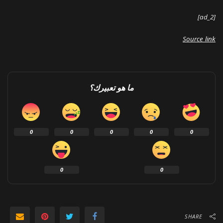
[ad_2]
Source link
ما هو تعبيرك؟
0
0
0
0
0
0
0
SHARE