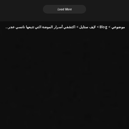
Load More
موضوعي
>
Blog
>
لايف ستايل
>
اكتشفي أسرار الموضة التي تتبعها نانسي عجرم لإطلالات شبابية مرحة