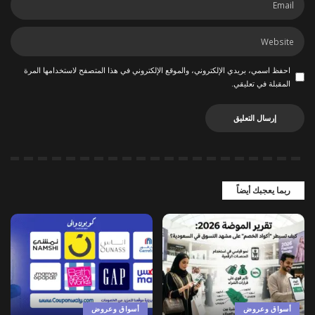
احفظ اسمي، بريدي الإلكتروني، والموقع الإلكتروني في هذا المتصفح لاستخدامها المرة
المقبلة في تعليقي.
ربما يعجبك أيضاً
أسواق وعروض
أسواق وعروض