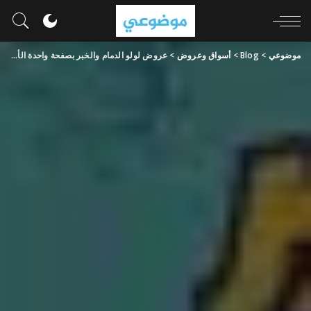
موضوعي
>
Blog
>
أسواق وعروض
>
عروض لولو الدمام والخبر بصفحة واحدة الأسبوعية 3 يوليو 2024