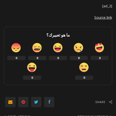
[ad_2]
Source link
ما هو تعبيرك؟
0
0
0
0
0
0
0
SHARE