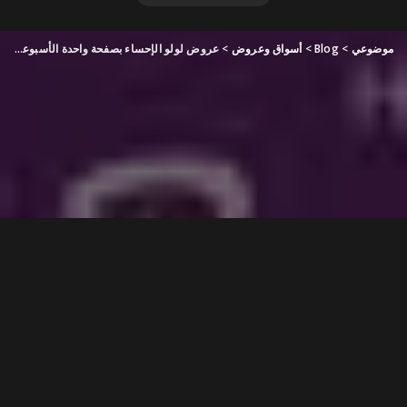
موضوعي
>
Blog
>
أسواق وعروض
>
عروض لولو الإحساء بصفحة واحدة الأسبوعية 3 يوليو 2024