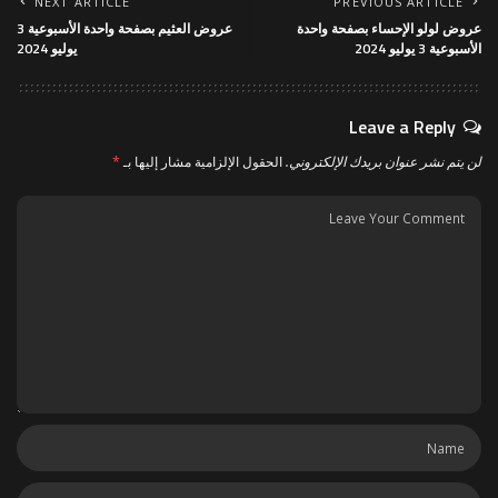
NEXT ARTICLE
PREVIOUS ARTICLE
عروض لولو الإحساء بصفحة واحدة
عروض العثيم بصفحة واحدة الأسبوعية 3
الأسبوعية 3 يوليو 2024
يوليو 2024
Leave a Reply
لن يتم نشر عنوان بريدك الإلكتروني.
الحقول الإلزامية مشار إليها بـ
*