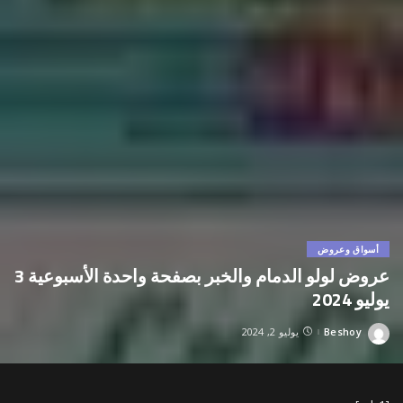
أسواق وعروض
عروض لولو الدمام والخبر بصفحة واحدة الأسبوعية 3
يوليو 2024
Beshoy
يوليو 2, 2024
Posted
by