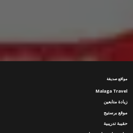
مواقع صديقة
Malaga Travel
زيادة متابعين
موقع برستيج
حقيبة تدريبية