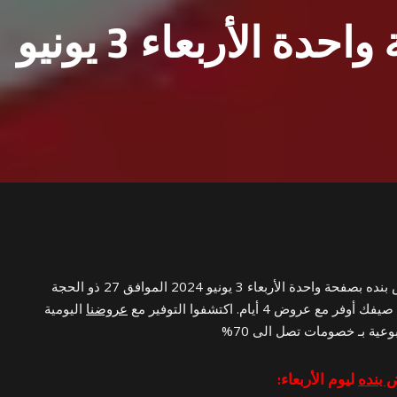
عروض بنده بصفحة واحدة الأربعاء 3 يونيو
عروض بنده بصفحة واحدة الأربعاء 3 يونيو 2024 الموافق 27 ذو الحجة
عروضنا
اليومية
وعية بـ خصومات تصل الى 70%
بنده
ليوم الأربعاء: