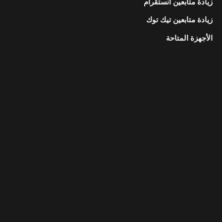
زيادة متابعين انستقرام
زيادة متابعين تيك توك
الأجهزة المتاحة