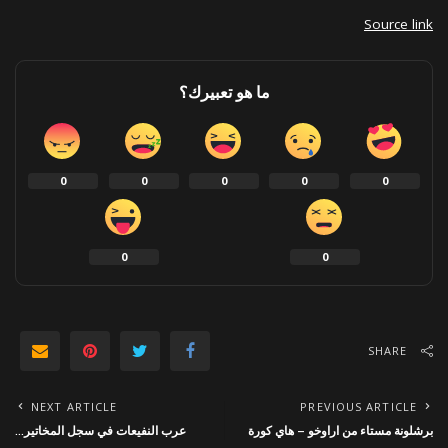
Source link
ما هو تعبيرك؟
0
0
0
0
0
0
0
SHARE
NEXT ARTICLE
PREVIOUS ARTICLE
برشلونة مستاء من اراوخو – هاي كورة
عرب النفيعات في سجل المخاتير…