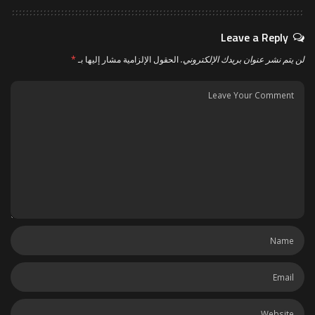
Leave a Reply
لن يتم نشر عنوان بريدك الإلكتروني.
الحقول الإلزامية مشار إليها بـ
*