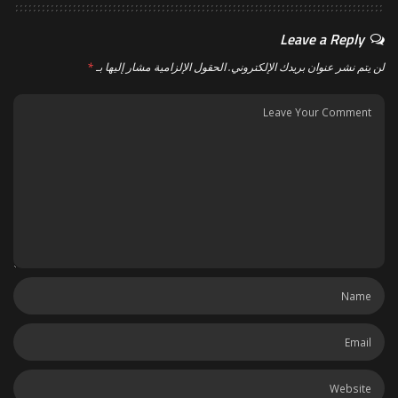
Leave a Reply
لن يتم نشر عنوان بريدك الإلكتروني.
الحقول الإلزامية مشار إليها بـ
*