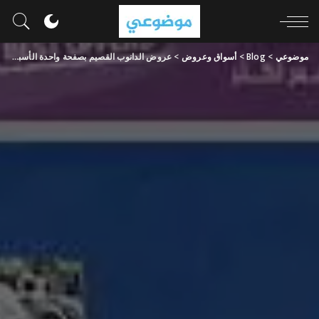
موضوعي
>
Blog
>
أسواق وعروض
>
عروض الدانوب القصيم بصفحة واحدة الأسبوعية 22 مايو 2024