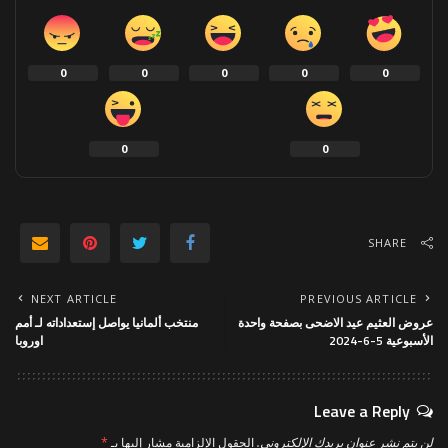
0
0
0
0
0
0
0
SHARE
NEXT ARTICLE
PREVIOUS ARTICLE
عروض العثيم عيد الاضحى بصفحة واحدة
منتخب ألمانيا يواصل إستعداداته لـ أمم
الأسبوعية 5-6-2024
اوروبا
Leave a Reply
لن يتم نشر عنوان بريدك الإلكتروني.
الحقول الإلزامية مشار إليها بـ
*