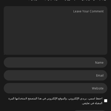
احفظ اسمي، بريدي الإلكتروني، والموقع الإلكتروني في هذا المتصفح لاستخدامها المرة
المقبلة في تعليقي.