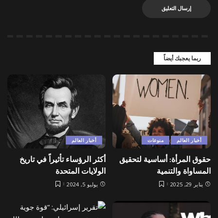
ربما يعجبك أيضاً
أخبار العالم
منوعات
أخبار العالم
حقوق المرأة: أساسية لتحقيق
أكثر الرؤساء تأثيراً في تاريخ
المساواة والتنمية
الولايات المتحدة
يناير 29, 2025
يوليو 5, 2024