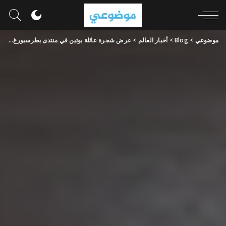
موضوعي
>
Blog
>
أخبار العالم
>
عرض شجرة عائلة بوتين في منتدى بطرسبورغ الاقتصادي (فيديو)