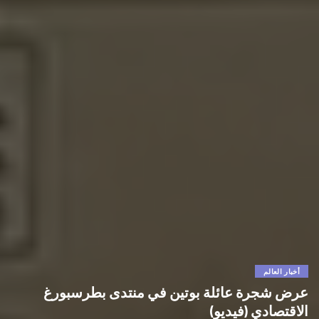
أخبار العالم
عرض شجرة عائلة بوتين في منتدى بطرسبورغ
الاقتصادي (فيديو)