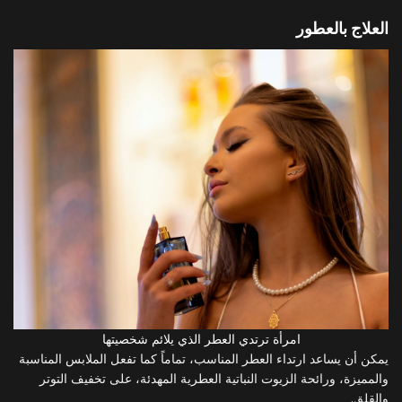
العلاج بالعطور
امرأة ترتدي العطر الذي يلائم شخصيتها
يمكن أن يساعد ارتداء العطر المناسب، تماماً كما تفعل الملابس المناسبة
والمميزة، ورائحة الزيوت النباتية العطرية المهدئة، على تخفيف التوتر
والقلق.