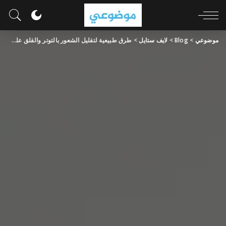
موضوعي
>
Blog
>
لايف ستايل
>
طرق طبيعية لتقليل الشعور بالتوتر والقلق على قدر من الأهمية