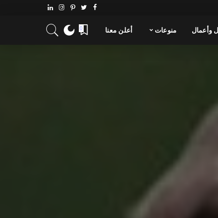
 وأعمال
منوعات
أعلن معنا
0