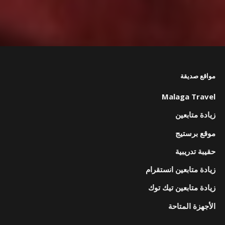
مواقع صديقة
Malaga Travel
زيادة متابعين
موقع برستيج
حقيبة تدريبية
زيادة متابعين انستقرام
زيادة متابعين تيك توك
الأجهزة المتاحة