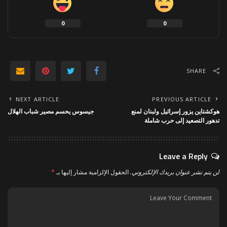
0
0
SHARE
NEXT ARTICLE
PREVIOUS ARTICLE
هوكشتاين يزور إسرائيل ولبنان لمنع
جيسوس يحسم مصير شباب الهلال
تدهور التصعيد إلى حرب شاملة
Leave a Reply
لن يتم نشر عنوان بريدك الإلكتروني.
الحقول الإلزامية مشار إليها بـ
*