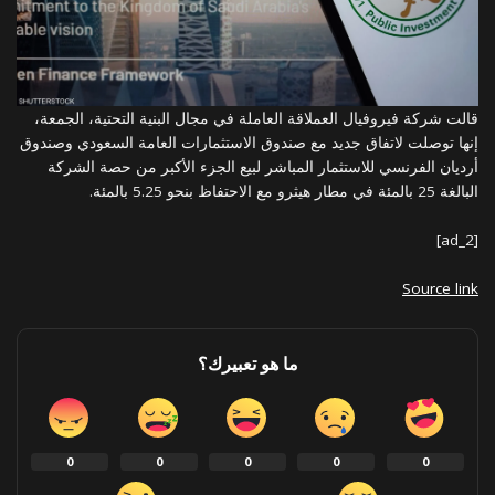
قالت شركة فيروفيال العملاقة العاملة في مجال البنية التحتية، الجمعة،
إنها توصلت لاتفاق جديد مع صندوق الاستثمارات العامة السعودي وصندوق
أرديان الفرنسي للاستثمار المباشر لبيع الجزء الأكبر من حصة الشركة
البالغة 25 بالمئة في مطار هيثرو مع الاحتفاظ بنحو 5.25 بالمئة.
[ad_2]
Source link
ما هو تعبيرك؟
0
0
0
0
0