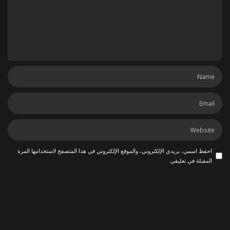
احفظ اسمي، بريدي الإلكتروني، والموقع الإلكتروني في هذا المتصفح لاستخدامها المرة
المقبلة في تعليقي.