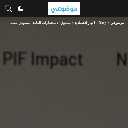
موضوعي
>
Blog
>
أخبار اقتصادية
>
صندوق الاستثمارات العامة السعودي بصدد شراء 15% من مطار هيثرو