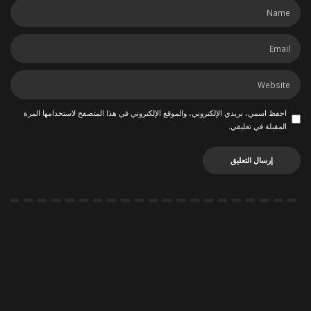
احفظ اسمي، بريدي الإلكتروني، والموقع الإلكتروني في هذا المتصفح لاستخدامها المرة
المقبلة في تعليقي.
ربما يعجبك أيضاً