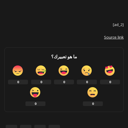
[ad_2]
Source link
ما هو تعبيرك؟
0
0
0
0
0
0
0