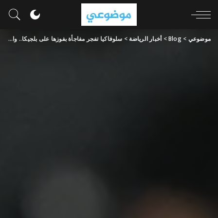
موضوعي
>
Blog
>
أخبار الرياضة
>
سلوفاكيا تفجر مفاجأة بفوزها على بلجيكا.. والفار يصدم لوكاكو