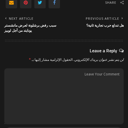
SHARE
NEXT ARTICLE
PREVIOUS ARTICLE
هل تندلع حرب تجارية ثانية؟
سبب رفض برشلونة لعرض مانشستر
يونايتد من أجل لوبيز
Leave a Reply
لن يتم نشر عنوان بريدك الإلكتروني.
الحقول الإلزامية مشار إليها بـ
*