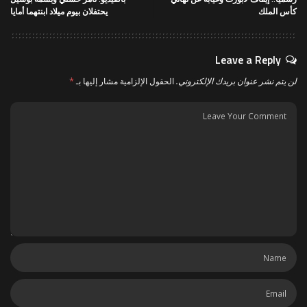
كأس الملك
يحتفلان بيوم ميلاد ابنتهما أمايا
Leave a Reply
لن يتم نشر عنوان بريدك الإلكتروني.
الحقول الإلزامية مشار إليها بـ
*