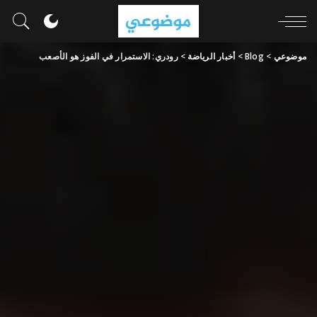
موضوعي
>
Blog
>
أخبار الرياضة
>
رودري: الاستمرار في الفوز هو الأصعب