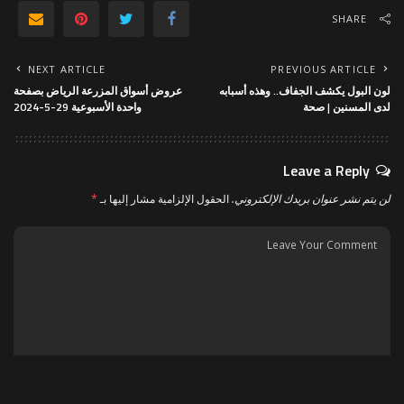
SHARE
NEXT ARTICLE
PREVIOUS ARTICLE
لون البول يكشف الجفاف.. وهذه أسبابه
عروض أسواق المزرعة الرياض بصفحة
لدى المسنين | صحة
واحدة الأسبوعية 29-5-2024
Leave a Reply
لن يتم نشر عنوان بريدك الإلكتروني.
الحقول الإلزامية مشار إليها بـ
*