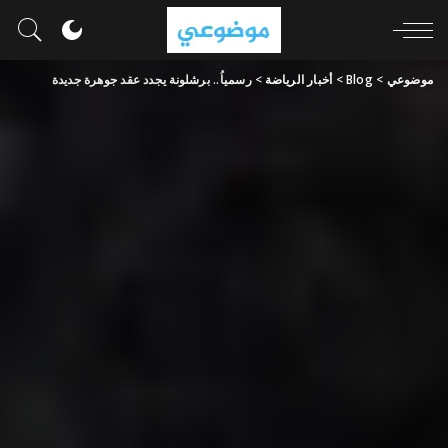
موضوعي
>
Blog
>
أخبار الرياضة
>
رسمياُ.. برشلونة يجدد عقد جوهرة جديدة