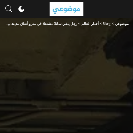
موضوعي
>
Blog
>
أخبار العالم
>
رجل يلقي سائلا مشتعلا في مترو أنفاق مدينة نيويورك ويصيب راكبا آخر