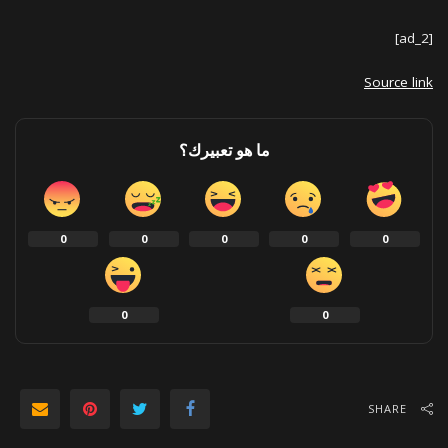
[ad_2]
Source link
ما هو تعبيرك؟
0
0
0
0
0
0
0
SHARE